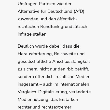
Umfragen Parteien wie der
Alternative für Deutschland (AfD)
zuwenden und den öffentlich-
rechtlichen Rundfunk grundsätzlich
infrage stellen.
Deutlich wurde dabei, dass die
Herausforderung, Reichweite und
gesellschaftliche Anschlussfähigkeit
zu sichern, nicht nur den rbb betrifft,
sondern öffentlich-rechtliche Medien
insgesamt – auch im internationalen
Vergleich. Digitalisierung, veränderte
Mediennutzung, das Erstarken
rechter und rechtsextremer