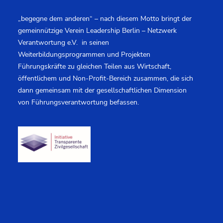
„begegne dem anderen“ – nach diesem Motto bringt der
gemeinnützige Verein Leadership Berlin – Netzwerk
Verantwortung e.V. in seinen
Weiterbildungsprogrammen und Projekten
Führungskräfte zu gleichen Teilen aus Wirtschaft,
öffentlichem und Non-Profit-Bereich zusammen, die sich
dann gemeinsam mit der gesellschaftlichen Dimension
von Führungsverantwortung befassen.