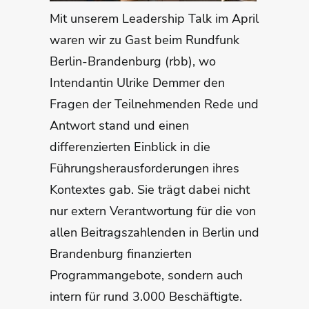
Mit unserem Leadership Talk im April
waren wir zu Gast beim Rundfunk
Berlin-Brandenburg (rbb), wo
Intendantin Ulrike Demmer den
Fragen der Teilnehmenden Rede und
Antwort stand und einen
differenzierten Einblick in die
Führungsherausforderungen ihres
Kontextes gab. Sie trägt dabei nicht
nur extern Verantwortung für die von
allen Beitragszahlenden in Berlin und
Brandenburg finanzierten
Programmangebote, sondern auch
intern für rund 3.000 Beschäftigte.