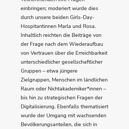
einbringen; moderiert wurde dies
durch unsere beiden Girls-Day-
Hospitantinnen Marla und Rosa.
Inhaltlich reichten die Beiträge von
der Frage nach dem Wiederaufbau
von Vertrauen über die Erreichbarkeit
unterschiedlicher gesellschaftlicher
Gruppen – etwa jüngere
Zielgruppen, Menschen im ländlichen
Raum oder Nichtakademiker*innen –
bis hin zu strategischen Fragen der
Digitalisierung. Ebenfalls thematisiert
wurde der Umgang mit wachsenden
Bevölkerungsanteilen, die sich in