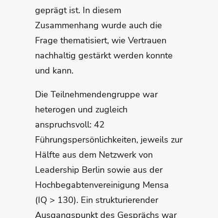
geprägt ist. In diesem
Zusammenhang wurde auch die
Frage thematisiert, wie Vertrauen
nachhaltig gestärkt werden konnte
und kann.
Die Teilnehmendengruppe war
heterogen und zugleich
anspruchsvoll: 42
Führungspersönlichkeiten, jeweils zur
Hälfte aus dem Netzwerk von
Leadership Berlin sowie aus der
Hochbegabtenvereinigung Mensa
(IQ > 130). Ein strukturierender
Ausgangspunkt des Gesprächs war