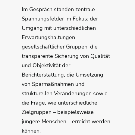
Im Gespräch standen zentrale
Spannungsfelder im Fokus: der
Umgang mit unterschiedlichen
Erwartungshaltungen
gesellschaftlicher Gruppen, die
transparente Sicherung von Qualität
und Objektivität der
Berichterstattung, die Umsetzung
von Sparmaßnahmen und
strukturellen Veränderungen sowie
die Frage, wie unterschiedliche
Zielgruppen – beispielsweise
jüngere Menschen – erreicht werden
können.