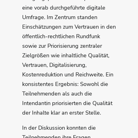
eine vorab durchgeführte digitale
Umfrage. Im Zentrum standen
Einschätzungen zum Vertrauen in den
öffentlich-rechtlichen Rundfunk
sowie zur Priorisierung zentraler
Zielgrößen wie inhaltliche Qualität,
Vertrauen, Digitalisierung,
Kostenreduktion und Reichweite. Ein
konsistentes Ergebnis: Sowohl die
Teilnehmenden als auch die
Intendantin priorisierten die Qualität
der Inhalte klar an erster Stelle.
In der Diskussion konnten die
Teilnehmenden ihre Fragen