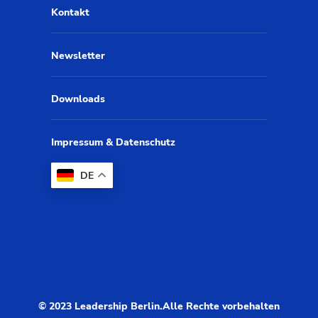
Kontakt
Newsletter
Downloads
Impressum & Datenschutz
DE
© 2023 Leadership Berlin.Alle Rechte vorbehalten