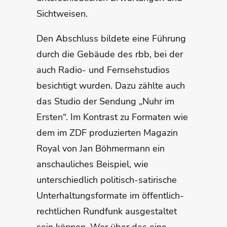
Sichtweisen.
Den Abschluss bildete eine Führung
durch die Gebäude des rbb, bei der
auch Radio- und Fernsehstudios
besichtigt wurden. Dazu zählte auch
das Studio der Sendung „Nuhr im
Ersten“. Im Kontrast zu Formaten wie
dem im ZDF produzierten Magazin
Royal von Jan Böhmermann ein
anschauliches Beispiel, wie
unterschiedlich politisch-satirische
Unterhaltungsformate im öffentlich-
rechtlichen Rundfunk ausgestaltet