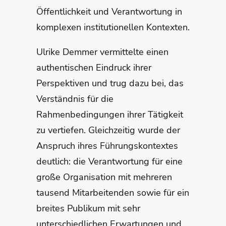
Öffentlichkeit und Verantwortung in
komplexen institutionellen Kontexten.
Ulrike Demmer vermittelte einen
authentischen Eindruck ihrer
Perspektiven und trug dazu bei, das
Verständnis für die
Rahmenbedingungen ihrer Tätigkeit
zu vertiefen. Gleichzeitig wurde der
Anspruch ihres Führungskontextes
deutlich: die Verantwortung für eine
große Organisation mit mehreren
tausend Mitarbeitenden sowie für ein
breites Publikum mit sehr
unterschiedlichen Erwartungen und