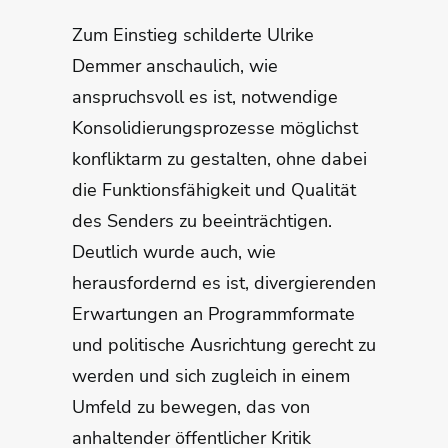
Zum Einstieg schilderte Ulrike
Demmer anschaulich, wie
anspruchsvoll es ist, notwendige
Konsolidierungsprozesse möglichst
konfliktarm zu gestalten, ohne dabei
die Funktionsfähigkeit und Qualität
des Senders zu beeinträchtigen.
Deutlich wurde auch, wie
herausfordernd es ist, divergierenden
Erwartungen an Programmformate
und politische Ausrichtung gerecht zu
werden und sich zugleich in einem
Umfeld zu bewegen, das von
anhaltender öffentlicher Kritik