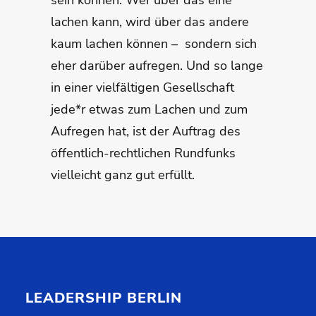
sein können. Wer über das eine
lachen kann, wird über das andere
kaum lachen können – sondern sich
eher darüber aufregen. Und so lange
in einer vielfältigen Gesellschaft
jede*r etwas zum Lachen und zum
Aufregen hat, ist der Auftrag des
öffentlich-rechtlichen Rundfunks
vielleicht ganz gut erfüllt.
LEADERSHIP BERLIN