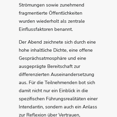
Strömungen sowie zunehmend
fragmentierte Öffentlichkeiten
wurden wiederholt als zentrale
Einflussfaktoren benannt.
Der Abend zeichnete sich durch eine
hohe inhaltliche Dichte, eine offene
Gesprächsatmosphäre und eine
ausgeprägte Bereitschaft zur
differenzierten Auseinandersetzung
aus. Für die Teilnehmenden bot sich
damit nicht nur ein Einblick in die
spezifischen Führungsrealitäten einer
Intendantin, sondern auch ein Anlass
zur Reflexion über Vertrauen,