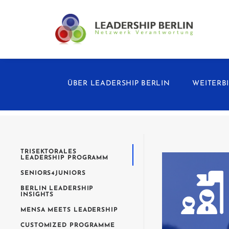
ÜBER LEADERSHIP BERLIN
WEITERB
TRISEKTORALES
LEADERSHIP PROGRAMM
SENIORS4JUNIORS
BERLIN LEADERSHIP
INSIGHTS
MENSA MEETS LEADERSHIP
CUSTOMIZED PROGRAMME