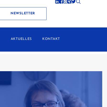
NEWSLETTER
N
AKTUELLES
KONTAKT