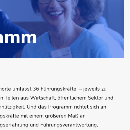
ramm
horte umfasst 36 Führungskräfte – jeweils zu
n Teilen aus Wirtschaft, öffentlichem Sektor und
nützigkeit. Und das Programm richtet sich an
gskräfte mit einem größeren Maß an
gserfahrung und Führungsverantwortung.