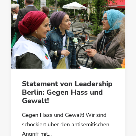
Statement von Leadership
Berlin: Gegen Hass und
Gewalt!
Gegen Hass und Gewalt! Wir sind
schockiert über den antisemitischen
Angriff mit…