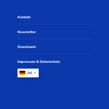
Kontakt
Newsletter
Downloads
Impressum & Datenschutz
DE