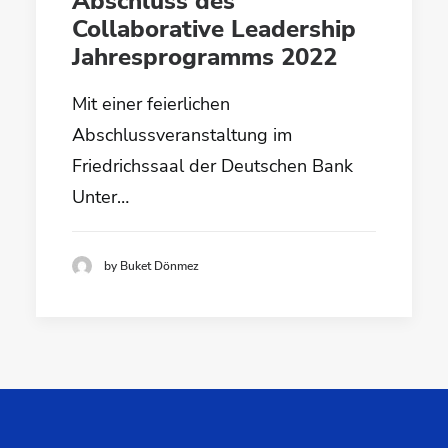
Abschluss des
Collaborative Leadership
Jahresprogramms 2022
Mit einer feierlichen
Abschlussveranstaltung im
Friedrichssaal der Deutschen Bank
Unter…
by Buket Dönmez