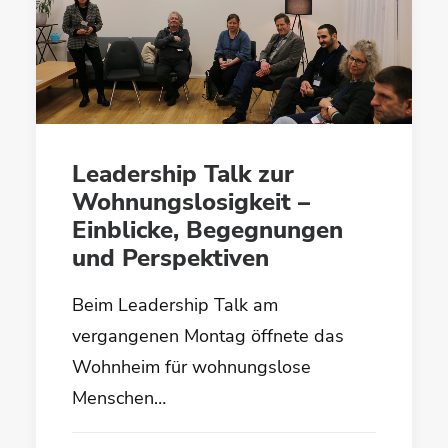
Leadership Talk zur
Wohnungslosigkeit –
Einblicke, Begegnungen
und Perspektiven
Beim Leadership Talk am
vergangenen Montag öffnete das
Wohnheim für wohnungslose
Menschen…