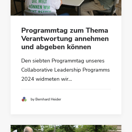
Programmtag zum Thema
Verantwortung annehmen
und abgeben können
Den siebten Programmtag unseres
Collaborative Leadership Programms
2024 widmeten wir…
by Bernhard Heider