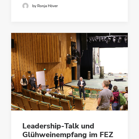
by Ronja Höver
Leadership-Talk und
Glühweinempfang im FEZ