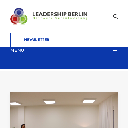
NEWSLETTER
MENU