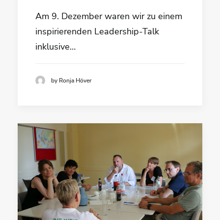
Am 9. Dezember waren wir zu einem
inspirierenden Leadership-Talk
inklusive…
by Ronja Höver