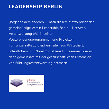
LEADERSHIP BERLIN
„begegne dem anderen“ – nach diesem Motto bringt der
gemeinnützige Verein Leadership Berlin – Netzwerk
Verantwortung e.V. in seinen
Weiterbildungsprogrammen und Projekten
Führungskräfte zu gleichen Teilen aus Wirtschaft,
öffentlichem und Non-Profit-Bereich zusammen, die sich
dann gemeinsam mit der gesellschaftlichen Dimension
von Führungsverantwortung befassen.